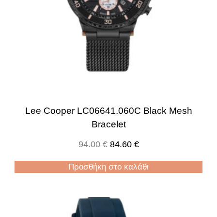
Lee Cooper LC06641.060C Black Mesh
Bracelet
94.00
€
84.60
€
Προσθήκη στο καλάθι