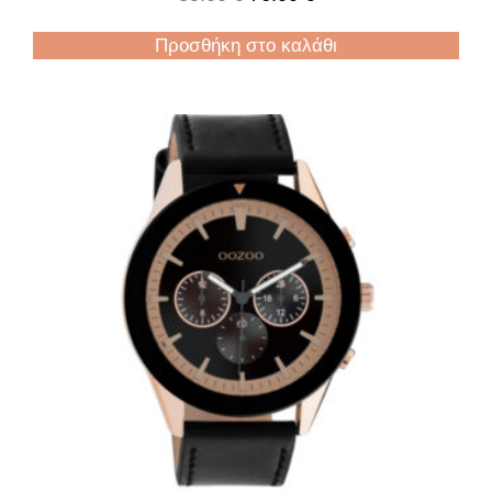
Προσθήκη στο καλάθι