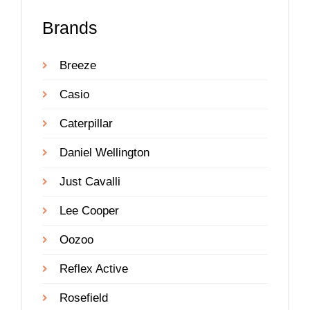
Brands
Breeze
Casio
Caterpillar
Daniel Wellington
Just Cavalli
Lee Cooper
Oozoo
Reflex Active
Rosefield