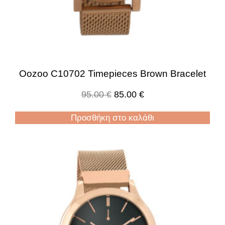
Oozoo C10702 Timepieces Brown Bracelet
95.00
€
85.00
€
Προσθήκη στο καλάθι