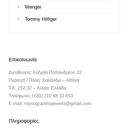
Wenger
Tommy Hilfiger
Επικοινωνία
Διεύθυνση: Ανδρέα Παπανδρέου 32
Περιοχή / Πόλη: Χαλάνδρι – Αθήνα
Τ.Κ: 152 32 – Χώρα: Ελλάδα
Τηλέφωνο: (+30) 210 68 10 653
E-mail: monogrammajewels@gmail.com
Πληροφορίες