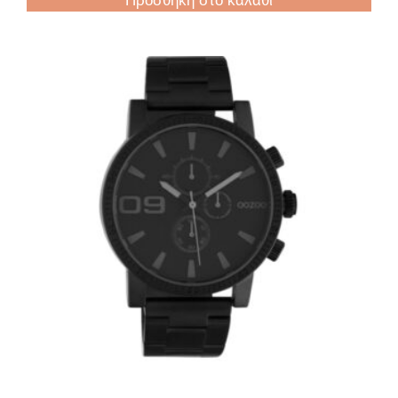
Προσθήκη στο καλάθι