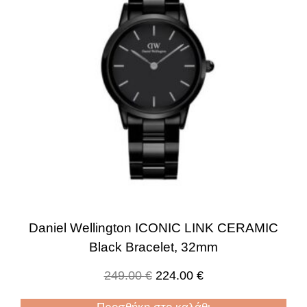
Daniel Wellington ICONIC LINK CERAMIC
Black Bracelet, 32mm
249.00
€
224.00
€