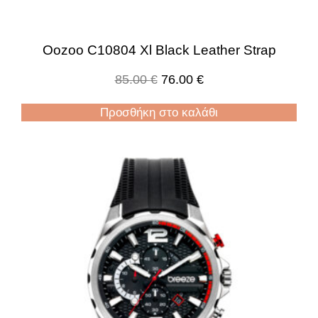
Oozoo C10804 Xl Black Leather Strap
85.00
€
76.00
€
Προσθήκη στο καλάθι