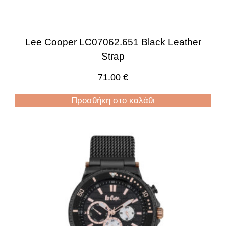
Lee Cooper LC07062.651 Black Leather
Strap
71.00
€
Προσθήκη στο καλάθι