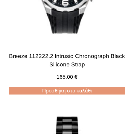
Breeze 112222.2 Intrusio Chronograph Black
Silicone Strap
165.00
€
Προσθήκη στο καλάθι