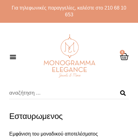
Για τηλεφωνικές παραγγελίες, καλέστε στο 210 68 10
653
0
Εσταυρωμενος
Εμφάνιση του μοναδικού αποτελέσματος