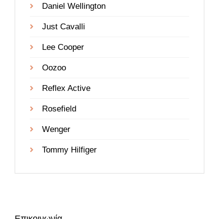
Daniel Wellington
Just Cavalli
Lee Cooper
Oozoo
Reflex Active
Rosefield
Wenger
Tommy Hilfiger
Επικοινωνία