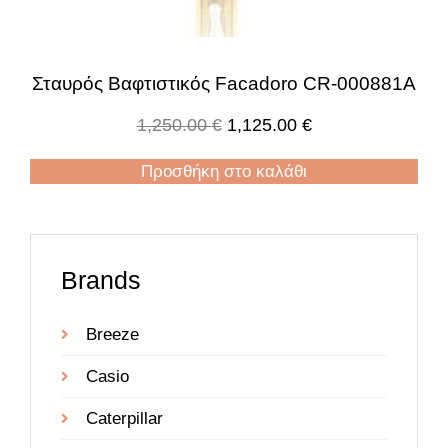
Σταυρός Βαφτιστικός Facadoro CR-000881A
1,250.00
€
1,125.00
€
Προσθήκη στο καλάθι
Brands
Breeze
Casio
Caterpillar