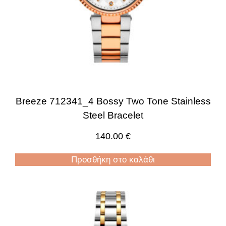
Breeze 712341_4 Bossy Two Tone Stainless
Steel Bracelet
140.00
€
Προσθήκη στο καλάθι