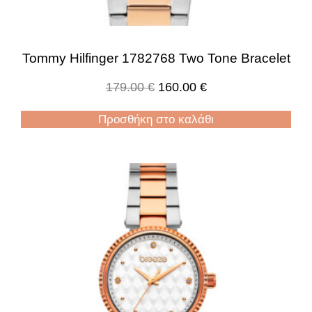
Tommy Hilfinger 1782768 Two Tone Bracelet
179.00
€
160.00
€
Προσθήκη στο καλάθι