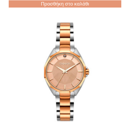
Προσθήκη στο καλάθι