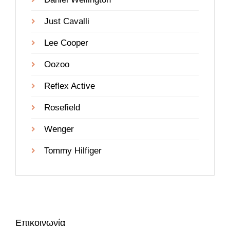
Just Cavalli
Lee Cooper
Oozoo
Reflex Active
Rosefield
Wenger
Tommy Hilfiger
Επικοινωνία