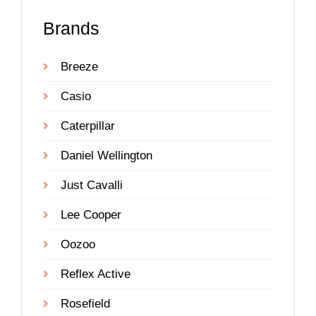
Brands
Breeze
Casio
Caterpillar
Daniel Wellington
Just Cavalli
Lee Cooper
Oozoo
Reflex Active
Rosefield