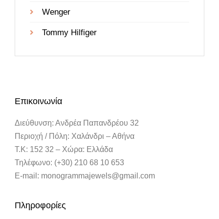
Wenger
Tommy Hilfiger
Επικοινωνία
Διεύθυνση: Ανδρέα Παπανδρέου 32
Περιοχή / Πόλη: Χαλάνδρι – Αθήνα
Τ.Κ: 152 32 – Χώρα: Ελλάδα
Τηλέφωνο: (+30) 210 68 10 653
E-mail: monogrammajewels@gmail.com
Πληροφορίες