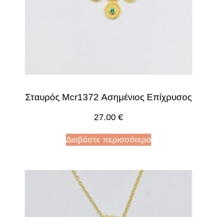
Σταυρός Mcr1372 Ασημένιος Επίχρυσος
27.00
€
Διαβάστε περισσότερα