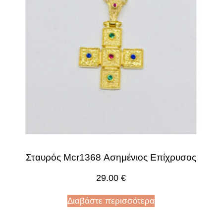
Σταυρός Mcr1368 Ασημένιος Επίχρυσος
29.00
€
Διαβάστε περισσότερα