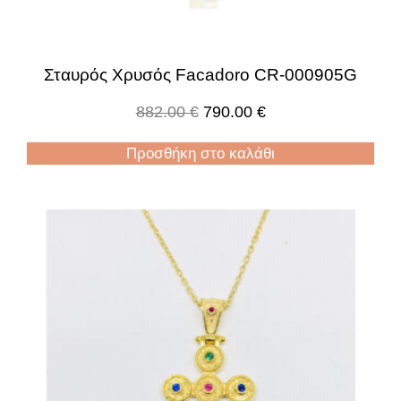
Σταυρός Χρυσός Facadoro CR-000905G
882.00
€
790.00
€
Προσθήκη στο καλάθι