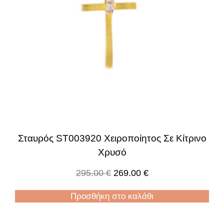
Σταυρός ST003920 Χειροποίητος Σε Κίτρινο
Χρυσό
295.00
€
269.00
€
Προσθήκη στο καλάθι