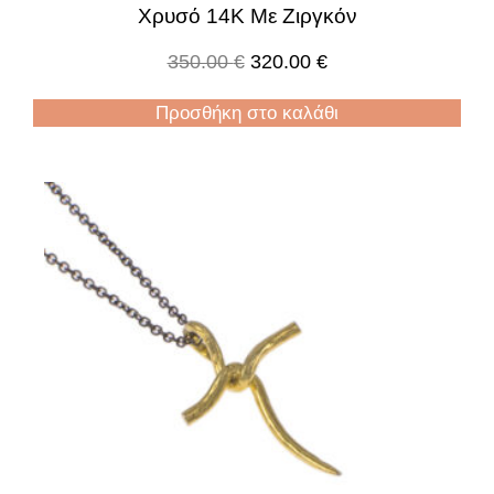
Χρυσό 14Κ Με Ζιργκόν
350.00
€
320.00
€
Προσθήκη στο καλάθι