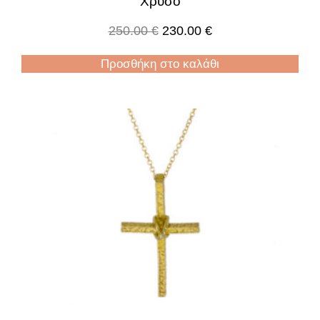
Χρυσό
250.00
€
230.00
€
Προσθήκη στο καλάθι