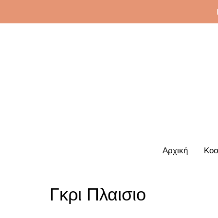
Αρχική
Κοσ
Γκρι Πλαισιο