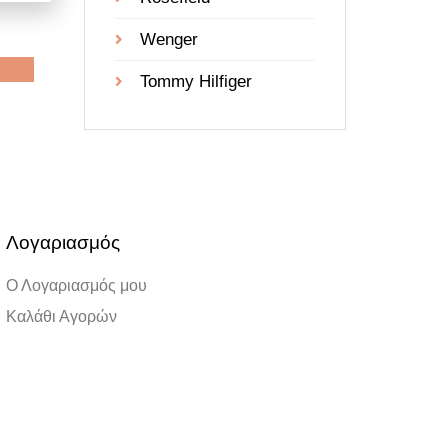
Wenger
Tommy Hilfiger
Λογαριασμός
Ο Λογαριασμός μου
Καλάθι Αγορών