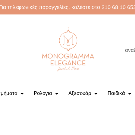
Για τηλεφωνικές παραγγελίες, καλέστε στο 210 68 10 65
μήματα
Ρολόγια
Αξεσουάρ
Παιδικά