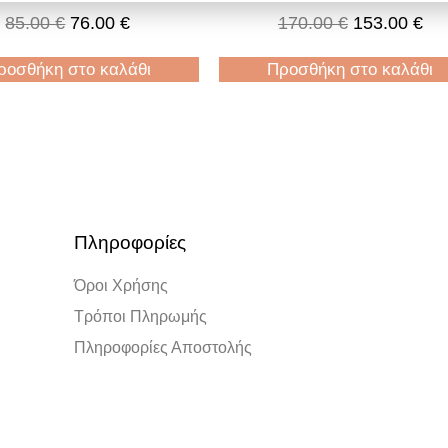
Strap
85.00
€
76.00
€
170.00
€
153.00
€
ροσθήκη στο καλάθι
Προσθήκη στο καλάθι
Πληροφορίες
Όροι Χρήσης
Τρόποι Πληρωμής
Πληροφορίες Αποστολής