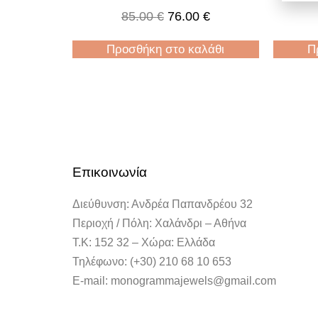
85.00
€
76.00
€
Προσθήκη στο καλάθι
Π
Επικοινωνία
Διεύθυνση: Ανδρέα Παπανδρέου 32
Περιοχή / Πόλη: Χαλάνδρι – Αθήνα
Τ.Κ: 152 32 – Χώρα: Ελλάδα
Τηλέφωνο: (+30) 210 68 10 653
E-mail: monogrammajewels@gmail.com