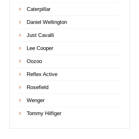
Caterpillar
Daniel Wellington
Just Cavalli
Lee Cooper
Oozoo
Reflex Active
Rosefield
Wenger
Tommy Hilfiger