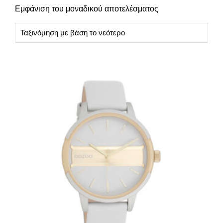
Εμφάνιση του μοναδικού αποτελέσματος