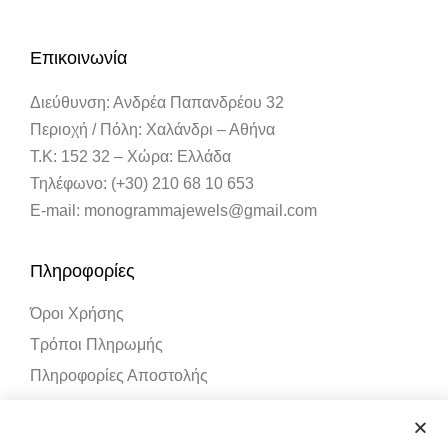
Επικοινωνία
Διεύθυνση: Ανδρέα Παπανδρέου 32
Περιοχή / Πόλη: Χαλάνδρι – Αθήνα
Τ.Κ: 152 32 – Χώρα: Ελλάδα
Τηλέφωνο: (+30) 210 68 10 653
E-mail: monogrammajewels@gmail.com
Πληροφορίες
Όροι Χρήσης
Τρόποι Πληρωμής
Πληροφορίες Αποστολής
Λογαριασμός