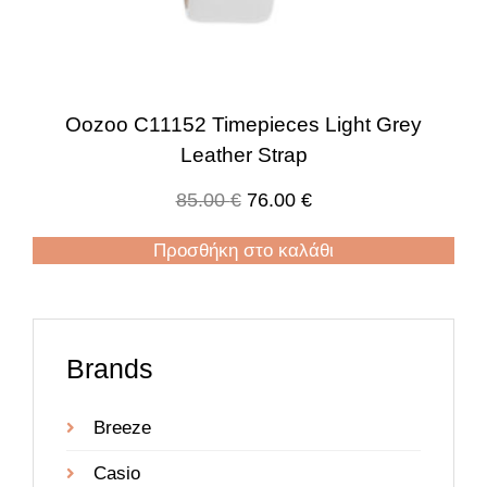
Oozoo C11152 Timepieces Light Grey
Leather Strap
85.00
€
76.00
€
Προσθήκη στο καλάθι
Brands
Breeze
Casio