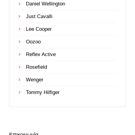
Daniel Wellington
Just Cavalli
Lee Cooper
Oozoo
Reflex Active
Rosefield
Wenger
Tommy Hilfiger
Επικοινωνία