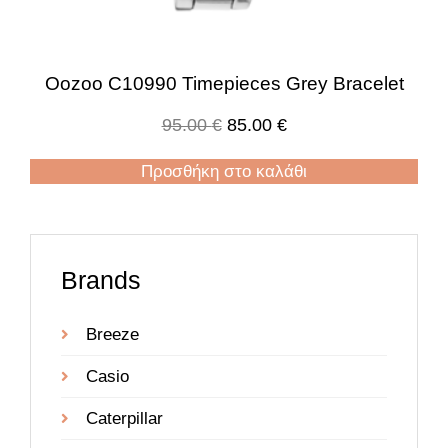
Oozoo C10990 Timepieces Grey Bracelet
95.00
€
85.00
€
Προσθήκη στο καλάθι
Brands
Breeze
Casio
Caterpillar