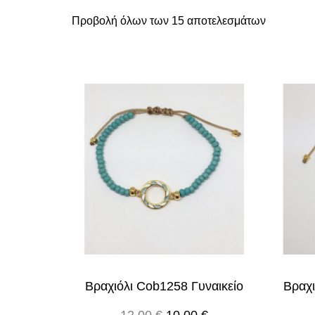
Προβολή όλων των 15 αποτελεσμάτων
Βραχιόλι Cob1258 Γυναικείο
Βραχι