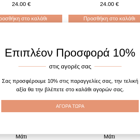
24.00
€
24.00
€
ροσθήκη στο καλάθι
Προσθήκη στο καλάθι
Επιπλέον Προσφορά 10%
στις αγορές σας
Σας προσφέρουμε 10% στις παραγγελίες σας, την τελική
αξία θα την βλέπετε στο καλάθι αγορών σας.
ΑΓΟΡΑ ΤΩΡΑ
ιόλι Μακραμέ Cob1104
Βραχιόλι Μακραμέ Cob11
Μάτι
Μάτι