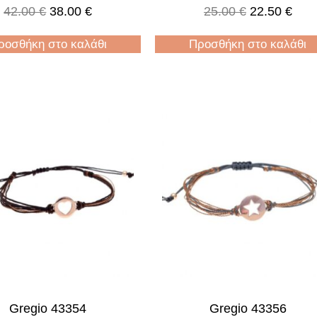
42.00
€
38.00
€
25.00
€
22.50
€
ροσθήκη στο καλάθι
Προσθήκη στο καλάθι
Gregio 43354
Gregio 43356