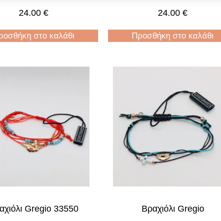
24.00
€
24.00
€
ροσθήκη στο καλάθι
Προσθήκη στο καλάθι
αχιόλι Gregio 33550
Βραχιόλι Gregio