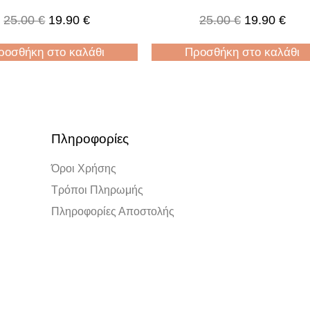
25.00
€
19.90
€
25.00
€
19.90
€
ροσθήκη στο καλάθι
Προσθήκη στο καλάθι
Πληροφορίες
Όροι Χρήσης
Τρόποι Πληρωμής
Πληροφορίες Αποστολής