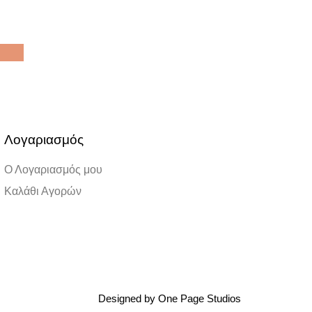
Λογαριασμός
Ο Λογαριασμός μου
Καλάθι Αγορών
Designed by One Page Studios