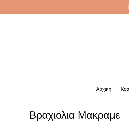
Αρχική
Κοσ
Βραχιολια Μακραμε