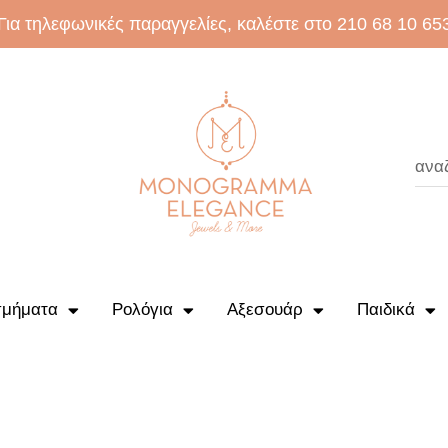
Για τηλεφωνικές παραγγελίες, καλέστε στο 210 68 10 65
μήματα
Ρολόγια
Αξεσουάρ
Παιδικά