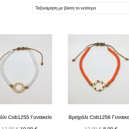
όλι Cob1255 Γυναικείο
Βραχιόλι Cob1256 Γυναικε