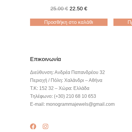
25.00
€
22.50
€
Προσθήκη στο καλάθι
Π
Επικοινωνία
Διεύθυνση: Ανδρέα Παπανδρέου 32
Περιοχή / Πόλη: Χαλάνδρι – Αθήνα
Τ.Κ: 152 32 – Χώρα: Ελλάδα
Τηλέφωνο: (+30) 210 68 10 653
E-mail: monogrammajewels@gmail.com