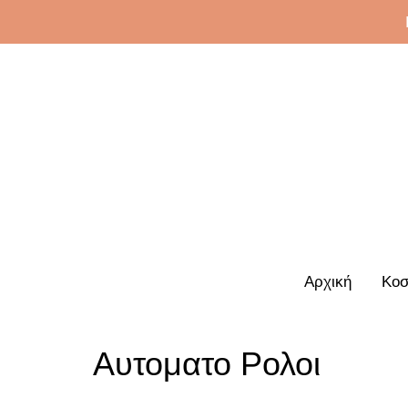
Αρχική
Κοσ
Αυτοματο Ρολοι