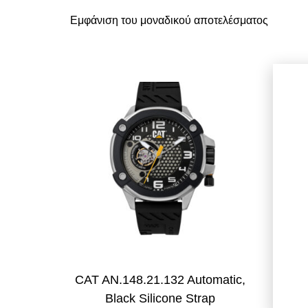
Εμφάνιση του μοναδικού αποτελέσματος
CAT AN.148.21.132 Automatic,
Black Silicone Strap