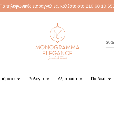
Για τηλεφωνικές παραγγελίες, καλέστε στο 210 68 10 65
μήματα
Ρολόγια
Αξεσουάρ
Παιδικά