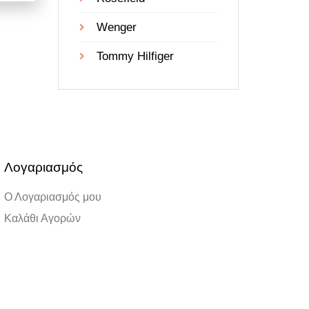
Wenger
Tommy Hilfiger
Λογαριασμός
Ο Λογαριασμός μου
Καλάθι Αγορών