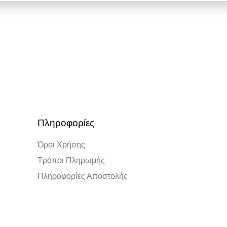
Πληροφορίες
Όροι Χρήσης
Τρόποι Πληρωμής
Πληροφορίες Αποστολής