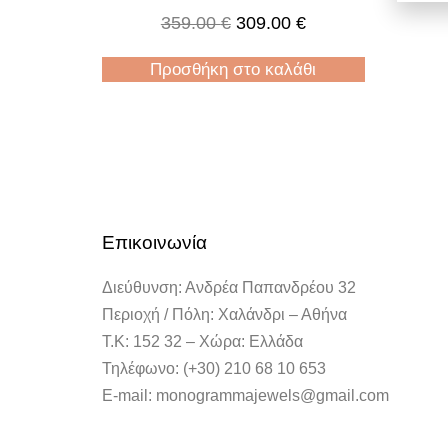
359.00
€
309.00
€
Προσθήκη στο καλάθι
Επικοινωνία
Διεύθυνση: Ανδρέα Παπανδρέου 32
Περιοχή / Πόλη: Χαλάνδρι – Αθήνα
Τ.Κ: 152 32 – Χώρα: Ελλάδα
Τηλέφωνο: (+30) 210 68 10 653
E-mail: monogrammajewels@gmail.com