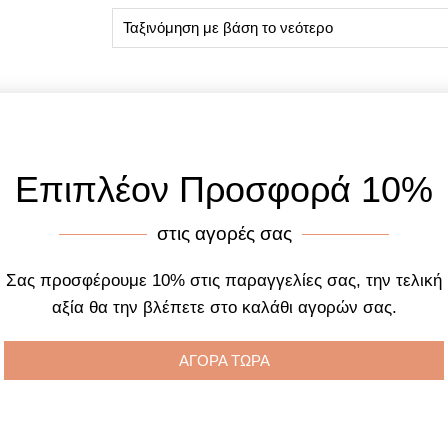
Επιπλέον Προσφορά 10%
στις αγορές σας
Σας προσφέρουμε 10% στις παραγγελίες σας, την τελική
αξία θα την βλέπετε στο καλάθι αγορών σας.
ΑΓΟΡΑ ΤΩΡΑ