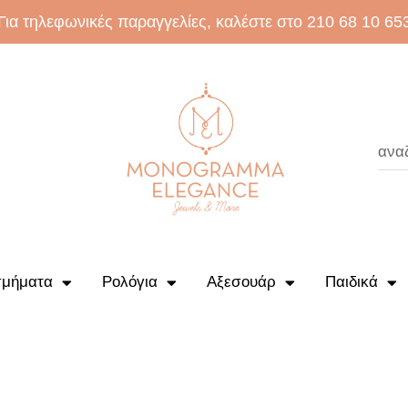
Για τηλεφωνικές παραγγελίες, καλέστε στο 210 68 10 65
μήματα
Ρολόγια
Αξεσουάρ
Παιδικά