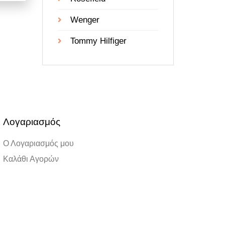
Wenger
Tommy Hilfiger
Λογαριασμός
Ο Λογαριασμός μου
Καλάθι Αγορών