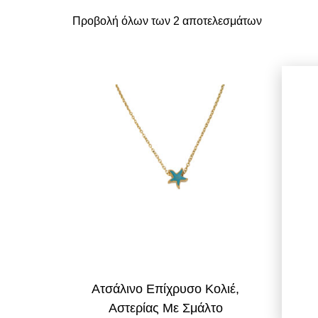
Προβολή όλων των 2 αποτελεσμάτων
Ατσάλινο Επίχρυσο Κολιέ,
Κολιέ
Αστερίας Με Σμάλτο