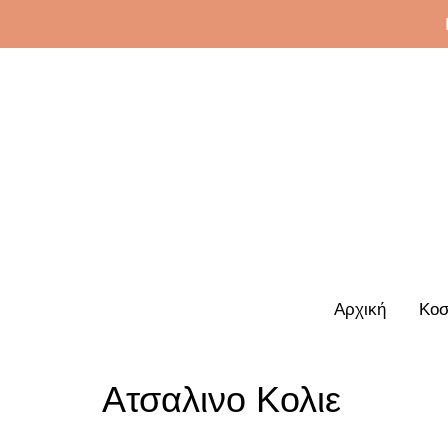
Αρχική
Κοσ
Ατσαλινο Κολιε