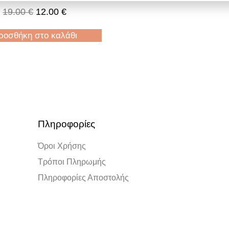
19.00
€
12.00
€
ροσθήκη στο καλάθι
Πληροφορίες
Όροι Χρήσης
Τρόποι Πληρωμής
Πληροφορίες Αποστολής