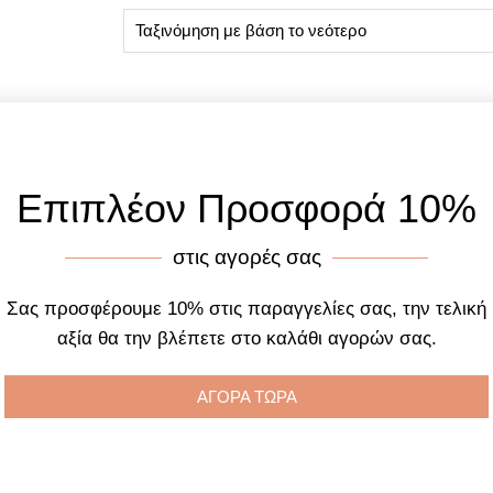
Επιπλέον Προσφορά 10%
στις αγορές σας
Σας προσφέρουμε 10% στις παραγγελίες σας, την τελική
αξία θα την βλέπετε στο καλάθι αγορών σας.
ΑΓΟΡΑ ΤΩΡΑ
 114938 Stainless Steel
Rose Gold