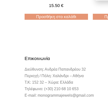
15.50
€
Προσθήκη στο καλάθι
Π
Επικοινωνία
Διεύθυνση: Ανδρέα Παπανδρέου 32
Περιοχή / Πόλη: Χαλάνδρι – Αθήνα
Τ.Κ: 152 32 – Χώρα: Ελλάδα
Τηλέφωνο: (+30) 210 68 10 653
E-mail: monogrammajewels@gmail.com