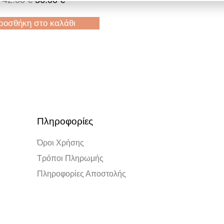
42.00
€
36.00
€
ροσθήκη στο καλάθι
Πληροφορίες
Όροι Χρήσης
Τρόποι Πληρωμής
Πληροφορίες Αποστολής