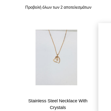
Προβολή όλων των 2 αποτελεσμάτων
Stainless Steel Necklace With
Crystals