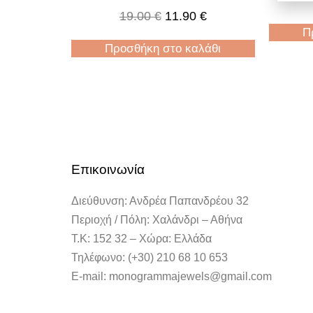
19.00
€
11.90
€
Π
Προσθήκη στο καλάθι
Επικοινωνία
Διεύθυνση: Ανδρέα Παπανδρέου 32
Περιοχή / Πόλη: Χαλάνδρι – Αθήνα
Τ.Κ: 152 32 – Χώρα: Ελλάδα
Τηλέφωνο: (+30) 210 68 10 653
E-mail: monogrammajewels@gmail.com