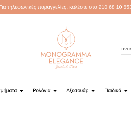
Για τηλεφωνικές παραγγελίες, καλέστε στο 210 68 10 65
μήματα
Ρολόγια
Αξεσουάρ
Παιδικά