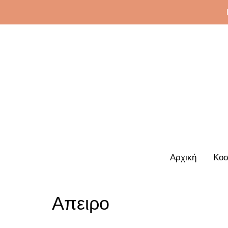
Αρχική
Κοσ
Απειρο