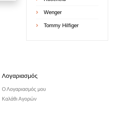
Wenger
Tommy Hilfiger
Λογαριασμός
Ο Λογαριασμός μου
Καλάθι Αγορών