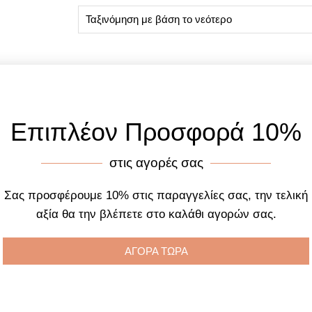
Επιπλέον Προσφορά 10%
στις αγορές σας
Σας προσφέρουμε 10% στις παραγγελίες σας, την τελική
αξία θα την βλέπετε στο καλάθι αγορών σας.
ΑΓΟΡΑ ΤΩΡΑ
Κολιέ GREGIO