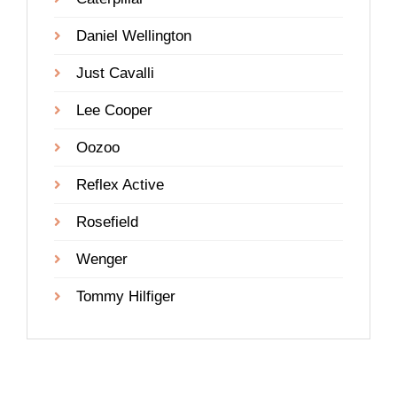
Daniel Wellington
Just Cavalli
Lee Cooper
Oozoo
Reflex Active
Rosefield
Wenger
Tommy Hilfiger