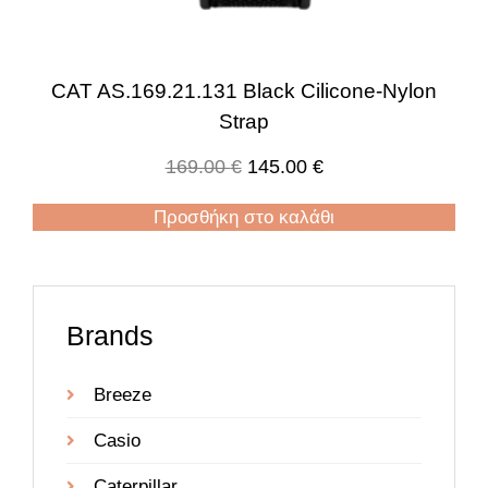
CAT AS.169.21.131 Black Cilicone-Nylon
Strap
169.00
€
145.00
€
Προσθήκη στο καλάθι
Brands
Breeze
Casio
Caterpillar