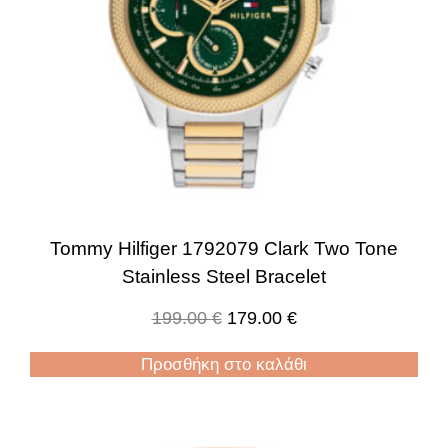
Tommy Hilfiger 1792079 Clark Two Tone
Stainless Steel Bracelet
199.00
€
179.00
€
Προσθήκη στο καλάθι