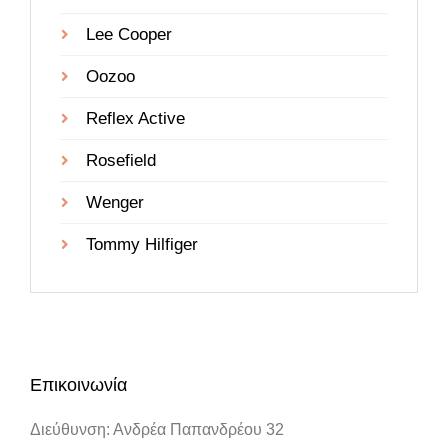
Lee Cooper
Oozoo
Reflex Active
Rosefield
Wenger
Tommy Hilfiger
Επικοινωνία
Διεύθυνση: Ανδρέα Παπανδρέου 32