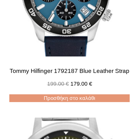
Tommy Hilfinger 1792187 Blue Leather Strap
199.00
€
179.00
€
Προσθήκη στο καλάθι