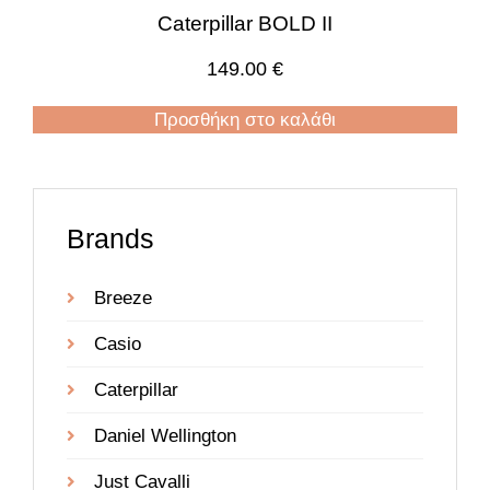
Caterpillar BOLD II
149.00
€
Προσθήκη στο καλάθι
Brands
Breeze
Casio
Caterpillar
Daniel Wellington
Just Cavalli