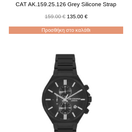
CAT AK.159.25.126 Grey Silicone Strap
159.00
€
135.00
€
Προσθήκη στο καλάθι