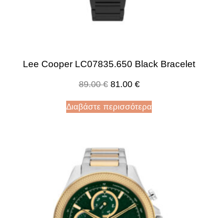
Lee Cooper LC07835.650 Black Bracelet
89.00
€
81.00
€
Διαβάστε περισσότερα