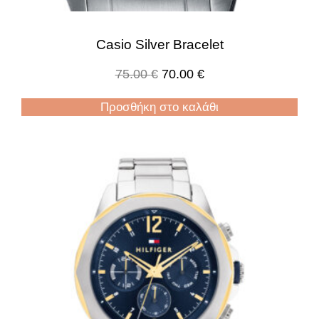
Casio Silver Bracelet
75.00
€
70.00
€
Προσθήκη στο καλάθι