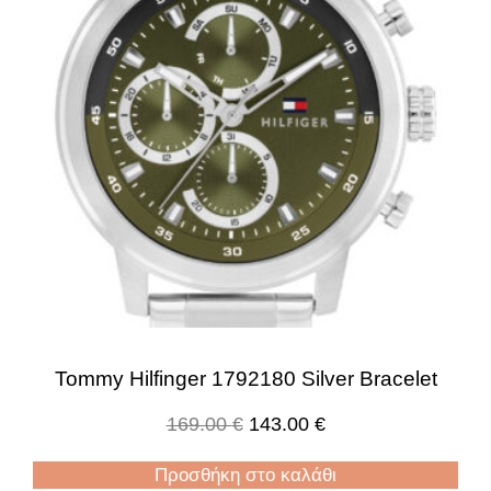
Tommy Hilfinger 1792180 Silver Bracelet
169.00
€
143.00
€
Προσθήκη στο καλάθι