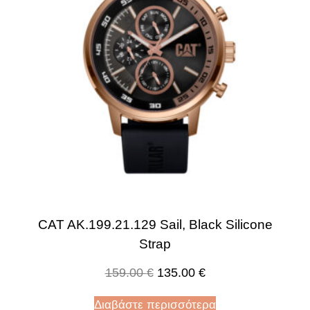
CAT AK.199.21.129 Sail, Black Silicone
Strap
159.00
€
135.00
€
Διαβάστε περισσότερα