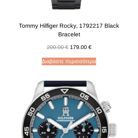
Tommy Hilfiger Rocky, 1792217 Black
Bracelet
200.00
€
179.00
€
Διαβάστε περισσότερα