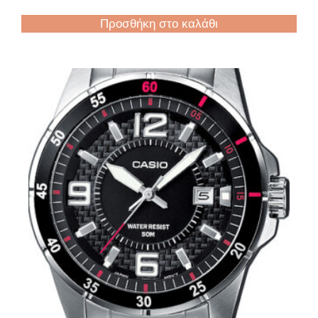
Προσθήκη στο καλάθι