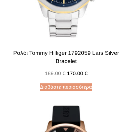
Ρολόι Tommy Hilfiger 1792059 Lars Silver
Bracelet
189.00
€
170.00
€
Διαβάστε περισσότερα