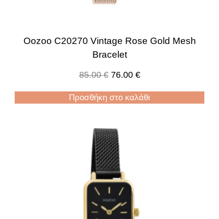
Oozoo C20270 Vintage Rose Gold Mesh
Bracelet
85.00
€
76.00
€
Προσθήκη στο καλάθι