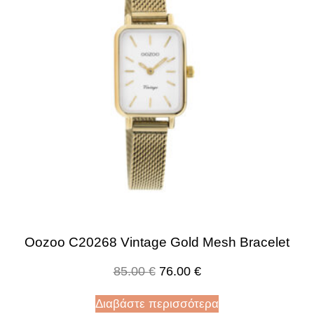
Oozoo C20268 Vintage Gold Mesh Bracelet
85.00
€
76.00
€
Διαβάστε περισσότερα