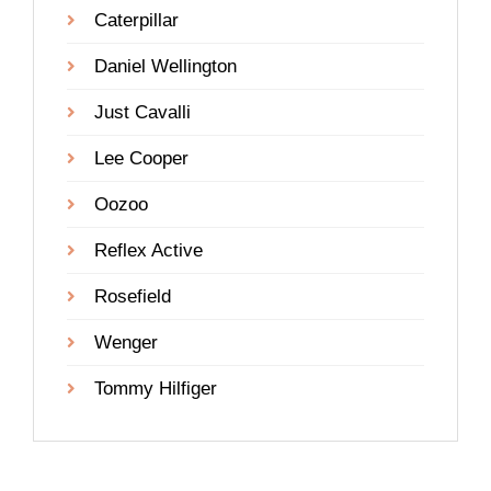
Caterpillar
Daniel Wellington
Just Cavalli
Lee Cooper
Oozoo
Reflex Active
Rosefield
Wenger
Tommy Hilfiger