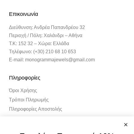
Επικοινωνία
Διεύθυνση: Ανδρέα Παπανδρέου 32
Περιοχή / Πόλη: Χαλάνδρι – Αθήνα
Τ.Κ: 152 32 – Χώρα: Ελλάδα
Τηλέφωνο: (+30) 210 68 10 653
E-mail: monogrammajewels@gmail.com
Πληροφορίες
Όροι Χρήσης
Τρόποι Πληρωμής
Πληροφορίες Αποστολής
Λογαριασμός