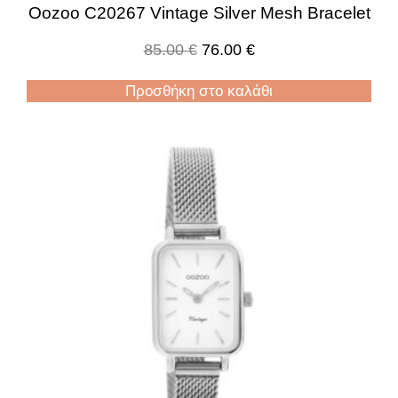
Oozoo C20267 Vintage Silver Mesh Bracelet
85.00
€
76.00
€
Προσθήκη στο καλάθι