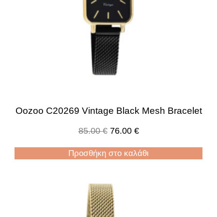
Oozoo C20269 Vintage Black Mesh Bracelet
85.00
€
76.00
€
Προσθήκη στο καλάθι