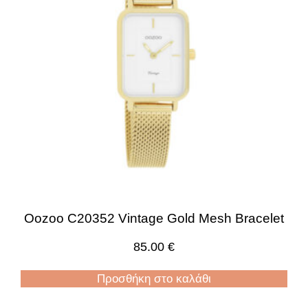
Oozoo C20352 Vintage Gold Mesh Bracelet
85.00
€
Προσθήκη στο καλάθι