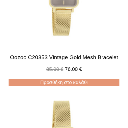
Oozoo C20353 Vintage Gold Mesh Bracelet
85.00
€
76.00
€
Προσθήκη στο καλάθι