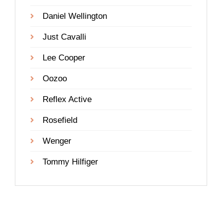
Daniel Wellington
Just Cavalli
Lee Cooper
Oozoo
Reflex Active
Rosefield
Wenger
Tommy Hilfiger