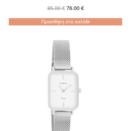
85.00
€
76.00
€
Προσθήκη στο καλάθι