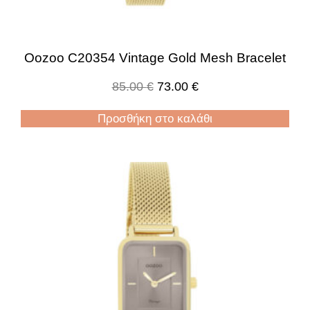
Oozoo C20354 Vintage Gold Mesh Bracelet
85.00
€
73.00
€
Προσθήκη στο καλάθι