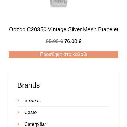
Oozoo C20350 Vintage Silver Mesh Bracelet
85.00
€
76.00
€
Προσθήκη στο καλάθι
Brands
Breeze
Casio
Caterpillar