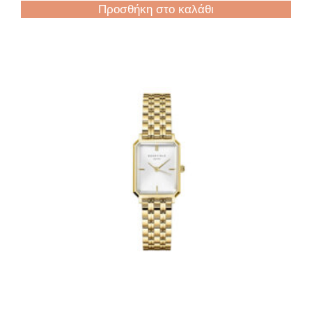
Προσθήκη στο καλάθι