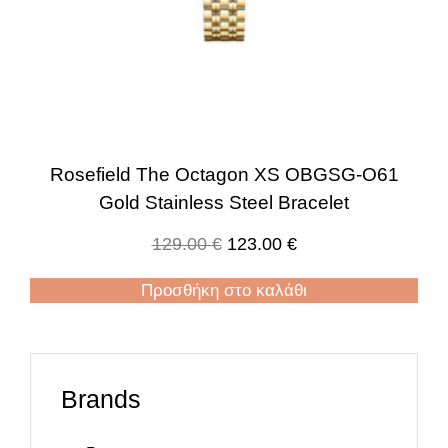
Rosefield The Octagon XS OBGSG-O61
Gold Stainless Steel Bracelet
129.00
€
123.00
€
Προσθήκη στο καλάθι
Brands