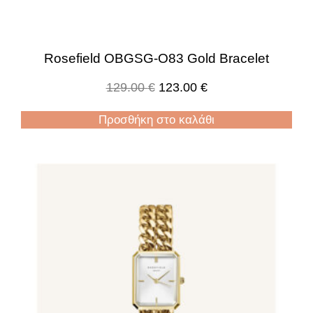
Rosefield OBGSG-O83 Gold Bracelet
129.00
€
123.00
€
Προσθήκη στο καλάθι