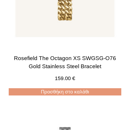
Rosefield The Octagon XS SWGSG-O76
Gold Stainless Steel Bracelet
159.00
€
Προσθήκη στο καλάθι