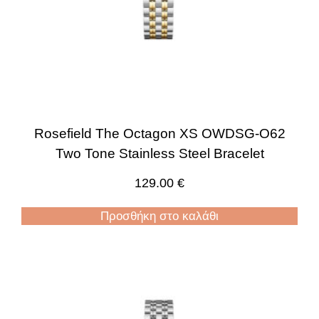
Rosefield The Octagon XS OWDSG-O62
Two Tone Stainless Steel Bracelet
129.00
€
Προσθήκη στο καλάθι