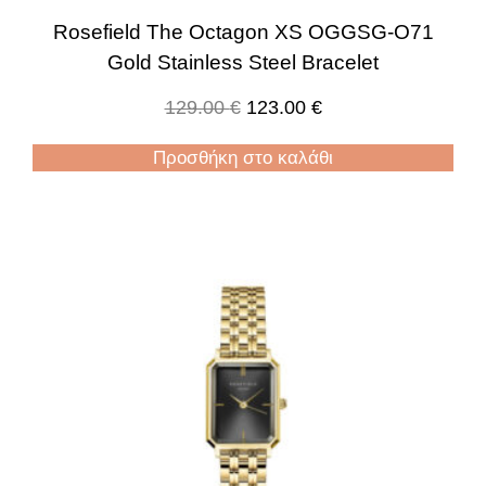
Rosefield The Octagon XS OGGSG-O71
Gold Stainless Steel Bracelet
129.00
€
123.00
€
Προσθήκη στο καλάθι