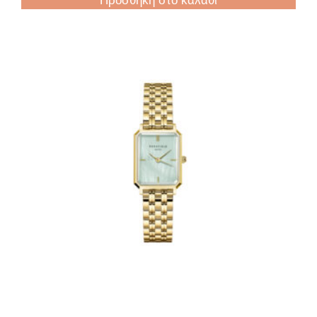
Προσθήκη στο καλάθι