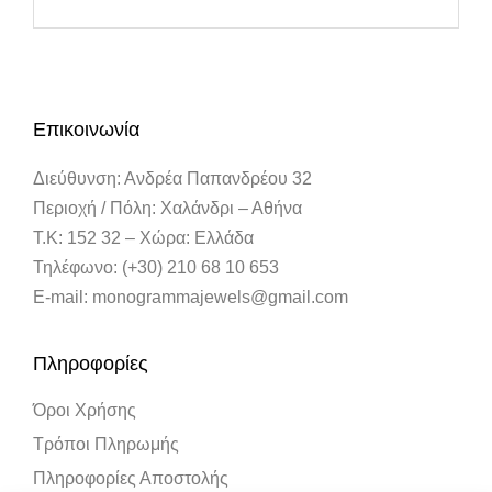
Επικοινωνία
Διεύθυνση: Ανδρέα Παπανδρέου 32
Περιοχή / Πόλη: Χαλάνδρι – Αθήνα
Τ.Κ: 152 32 – Χώρα: Ελλάδα
Τηλέφωνο: (+30) 210 68 10 653
E-mail: monogrammajewels@gmail.com
Πληροφορίες
Όροι Χρήσης
Τρόποι Πληρωμής
Πληροφορίες Αποστολής