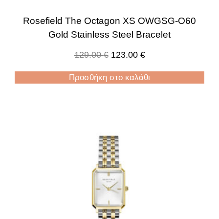
Rosefield The Octagon XS OWGSG-O60
Gold Stainless Steel Bracelet
129.00
€
123.00
€
Προσθήκη στο καλάθι