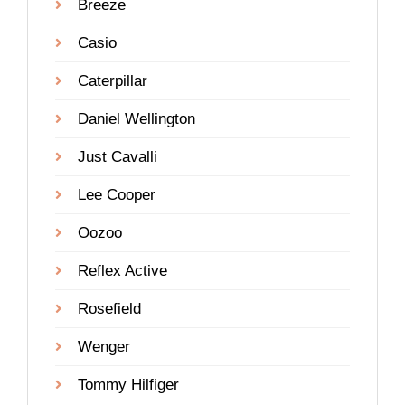
Breeze
Casio
Caterpillar
Daniel Wellington
Just Cavalli
Lee Cooper
Oozoo
Reflex Active
Rosefield
Wenger
Tommy Hilfiger