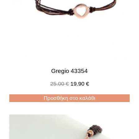
Gregio 43354
25.00
€
19.90
€
Προσθήκη στο καλάθι