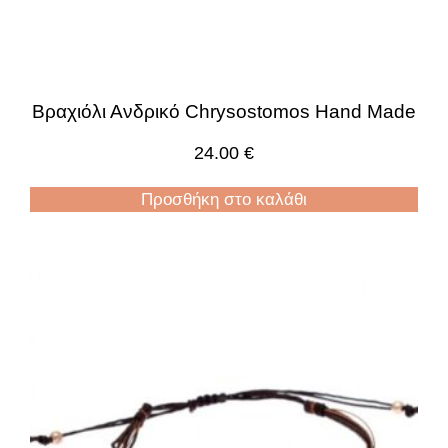
Βραχιόλι Ανδρικό Chrysostomos Hand Made
24.00
€
Προσθήκη στο καλάθι