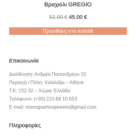
Βραχιόλι GREGIO
52.00
€
45.00
€
Προσθήκη στο καλάθι
Επικοινωνία
Διεύθυνση: Ανδρέα Παπανδρέου 32
Περιοχή / Πόλη: Χαλάνδρι – Αθήνα
Τ.Κ: 152 32 – Χώρα: Ελλάδα
Τηλέφωνο: (+30) 210 68 10 653
E-mail: monogrammajewels@gmail.com
Πληροφορίες