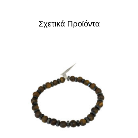
Σχετικά Προϊόντα