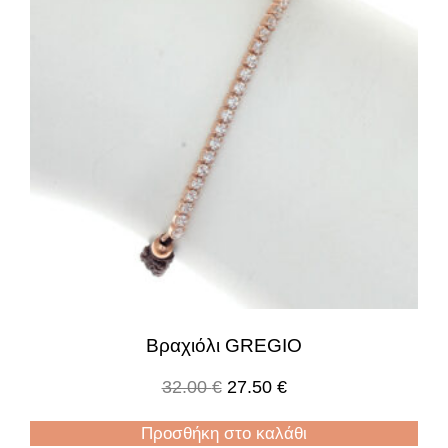
Βραχιόλι GREGIO
32.00
€
27.50
€
Προσθήκη στο καλάθι