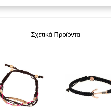
Σχετικά Προϊόντα