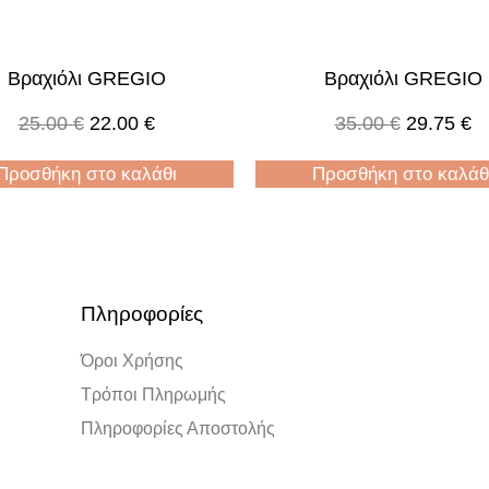
Βραχιόλι GREGIO
Βραχιόλι GREGIO
25.00
€
22.00
€
35.00
€
29.75
€
Προσθήκη στο καλάθι
Προσθήκη στο καλάθ
Πληροφορίες
Όροι Χρήσης
Τρόποι Πληρωμής
Πληροφορίες Αποστολής