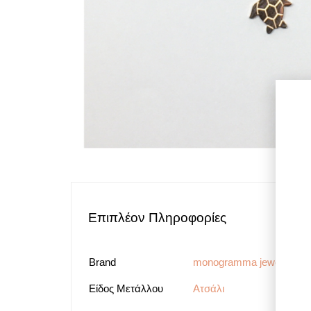
Επιπλέον Πληροφορίες
Brand
monogramma jewels
Είδος Μετάλλου
Ατσάλι