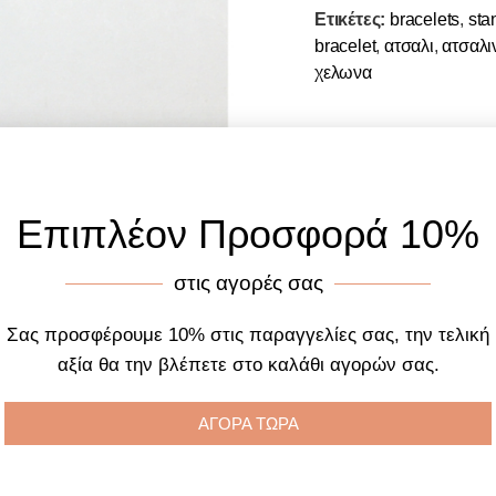
Ετικέτες:
bracelets
,
sta
bracelet
,
ατσαλι
,
ατσαλι
χελωνα
Επιπλέον Προσφορά 10%
στις αγορές σας
Σας προσφέρουμε 10% στις παραγγελίες σας, την τελική
αξία θα την βλέπετε στο καλάθι αγορών σας.
ΑΓΟΡΑ ΤΩΡΑ