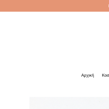
Αρχική
Κοσ