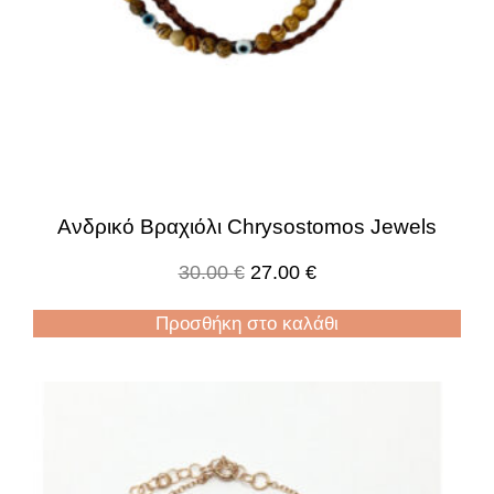
Ανδρικό Βραχιόλι Chrysostomos Jewels
30.00
€
27.00
€
Προσθήκη στο καλάθι