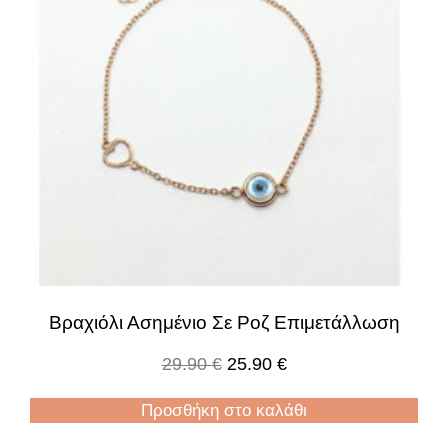
Βραχιόλι Ασημένιο Σε Ροζ Επιμετάλλωση
29.90
€
25.90
€
Προσθήκη στο καλάθι