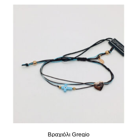
Βραχιόλι Gregio