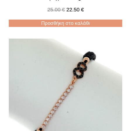
25.00
€
22.50
€
Προσθήκη στο καλάθι