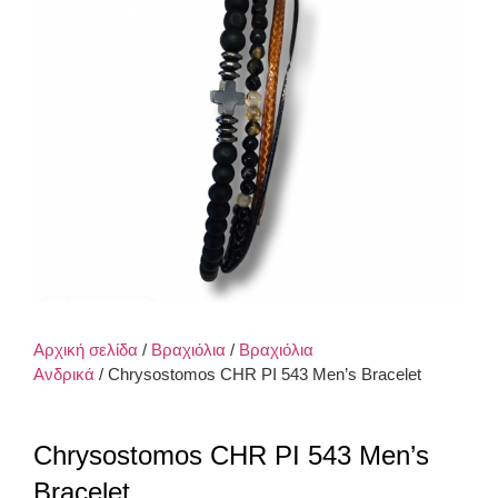
Αρχική σελίδα
/
Βραχιόλια
/
Βραχιόλια
Ανδρικά
/ Chrysostomos CHR PI 543 Men’s Bracelet
Chrysostomos CHR PI 543 Men’s
Bracelet