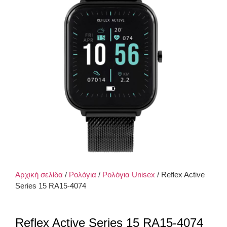
Αρχική σελίδα
/
Ρολόγια
/
Ρολόγια Unisex
/ Reflex Active
Series 15 RA15-4074
Reflex Active Series 15 RA15-4074