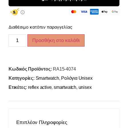
Διαθέσιμο κατόπιν παραγγελίας
Προσθήκη στο καλάθι
Κωδικός Προϊόντος:
RA15-4074
Κατηγορίες:
Smartwatch
,
Ρολόγια Unisex
Ετικέτες:
reflex active
,
smartwatch
,
unisex
Επιπλέον Πληροφορίες