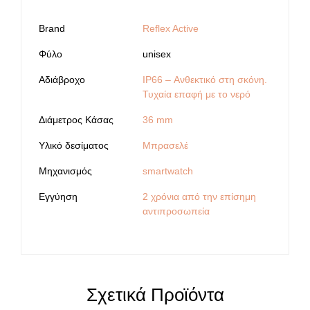
Brand
Reflex Active
Φύλο
unisex
Αδιάβροχο
IP66 – Ανθεκτικό στη σκόνη.
Τυχαία επαφή με το νερό
Διάμετρος Κάσας
36 mm
Υλικό δεσίματος
Μπρασελέ
Μηχανισμός
smartwatch
Εγγύηση
2 χρόνια από την επίσημη
αντιπροσωπεία
Σχετικά Προϊόντα