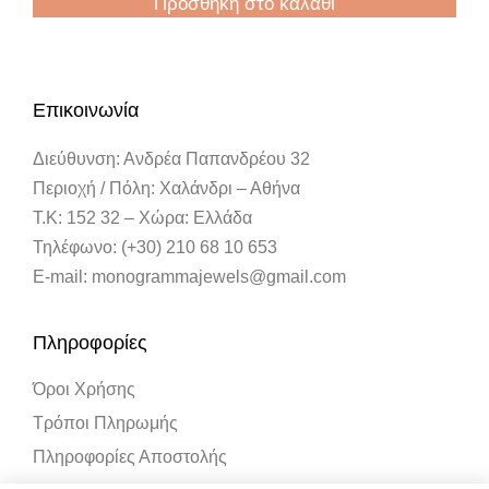
Προσθήκη στο καλάθι
Επικοινωνία
Διεύθυνση: Ανδρέα Παπανδρέου 32
Περιοχή / Πόλη: Χαλάνδρι – Αθήνα
Τ.Κ: 152 32 – Χώρα: Ελλάδα
Τηλέφωνο: (+30) 210 68 10 653
E-mail: monogrammajewels@gmail.com
Πληροφορίες
Όροι Χρήσης
Τρόποι Πληρωμής
Πληροφορίες Αποστολής