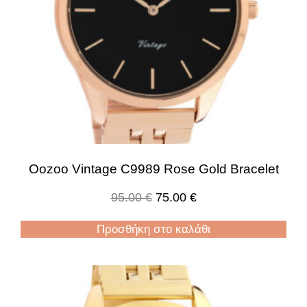
Oozoo Vintage C9989 Rose Gold Bracelet
95.00
€
75.00
€
Προσθήκη στο καλάθι