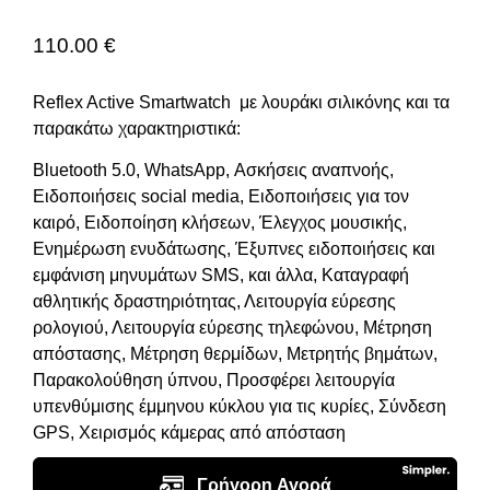
110.00
€
Reflex Active Smartwatch με λουράκι σιλικόνης και τα
παρακάτω χαρακτηριστικά:
Bluetooth 5.0, WhatsApp, Ασκήσεις αναπνοής,
Ειδοποιήσεις social media, Ειδοποιήσεις για τον
καιρό, Ειδοποίηση κλήσεων, Έλεγχος μουσικής,
Ενημέρωση ενυδάτωσης, Έξυπνες ειδοποιήσεις και
εμφάνιση μηνυμάτων SMS, και άλλα, Καταγραφή
αθλητικής δραστηριότητας, Λειτουργία εύρεσης
ρολογιού, Λειτουργία εύρεσης τηλεφώνου, Μέτρηση
απόστασης, Μέτρηση θερμίδων, Μετρητής βημάτων,
Παρακολούθηση ύπνου, Προσφέρει λειτουργία
υπενθύμισης έμμηνου κύκλου για τις κυρίες, Σύνδεση
GPS, Χειρισμός κάμερας από απόσταση