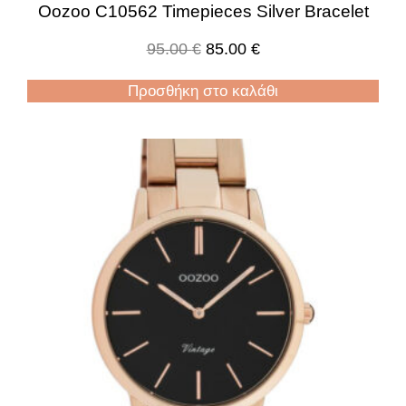
Oozoo C10562 Timepieces Silver Bracelet
95.00
€
85.00
€
Προσθήκη στο καλάθι