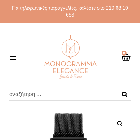
Για τηλεφωνικές παραγγελίες, καλέστε στο 210 68 10
653
0