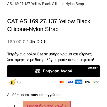
AS.169.27.137 Yellow Black Cilicone-Nylon Strap
CAT AS.169.27.137 Yellow Black
Cilicone-Nylon Strap
145.00
€
169.00
€
Τετράγωνο ρολόι Cat σε μαύρο χρώμα και κίτρινες
λεπτομέρειες με δύο ρολόγια quartz κι ένα ψηφιακό!
Διαθέσιμο κατόπιν παραγγελίας
Προσθήκη στο καλάθι