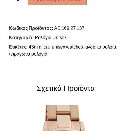
Κωδικός Προϊόντος:
AS.169.27.137
Κατηγορία:
Ρολόγια Unisex
Ετικέτες:
43mm
,
cat
,
unisex watches
,
ανδρικα ρολοια
,
τετραγωνα ρολογια
Σχετικά Προϊόντα