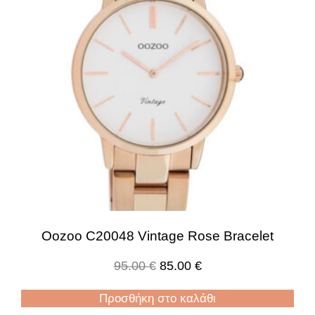
Oozoo C20048 Vintage Rose Bracelet
95.00
€
85.00
€
Προσθήκη στο καλάθι