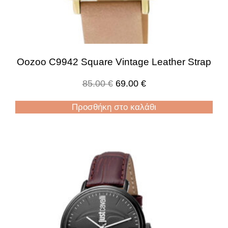
Oozoo C9942 Square Vintage Leather Strap
85.00
€
69.00
€
Προσθήκη στο καλάθι