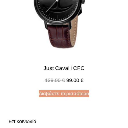
Just Cavalli CFC
139.00
€
99.00
€
Διαβάστε περισσότερα
Επικοινωνία