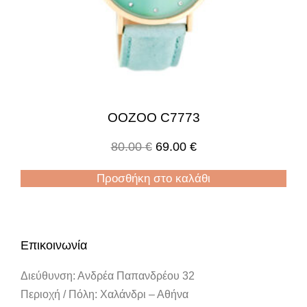
OOZOO C7773
80.00
€
69.00
€
Προσθήκη στο καλάθι
Επικοινωνία
Διεύθυνση: Ανδρέα Παπανδρέου 32
Περιοχή / Πόλη: Χαλάνδρι – Αθήνα