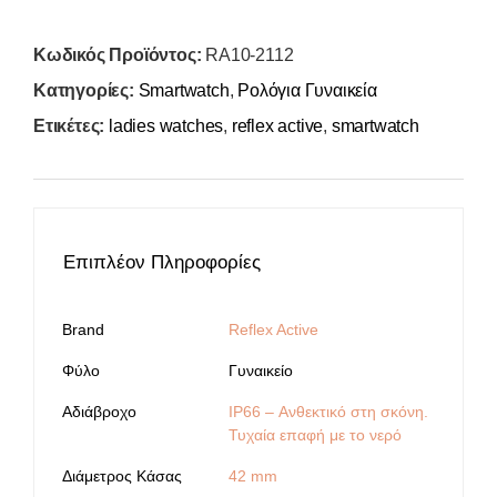
Κωδικός Προϊόντος:
RA10-2112
Κατηγορίες:
Smartwatch
,
Ρολόγια Γυναικεία
Ετικέτες:
ladies watches
,
reflex active
,
smartwatch
Επιπλέον Πληροφορίες
Brand
Reflex Active
Φύλο
Γυναικείο
Αδιάβροχο
IP66 – Ανθεκτικό στη σκόνη.
Τυχαία επαφή με το νερό
Διάμετρος Κάσας
42 mm