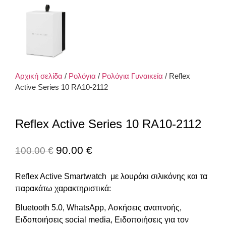
Αρχική σελίδα
/
Ρολόγια
/
Ρολόγια Γυναικεία
/ Reflex
Active Series 10 RA10-2112
Reflex Active Series 10 RA10-2112
90.00
€
100.00
€
Reflex Active Smartwatch με λουράκι σιλικόνης και τα
παρακάτω χαρακτηριστικά:
Bluetooth 5.0, WhatsApp, Ασκήσεις αναπνοής,
Ειδοποιήσεις social media, Ειδοποιήσεις για τον