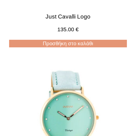
Just Cavalli Logo
135.00
€
Προσθήκη στο καλάθι