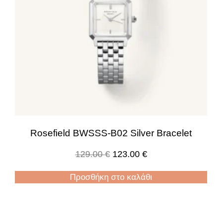
Rosefield BWSSS-B02 Silver Bracelet
129.00
€
123.00
€
Προσθήκη στο καλάθι