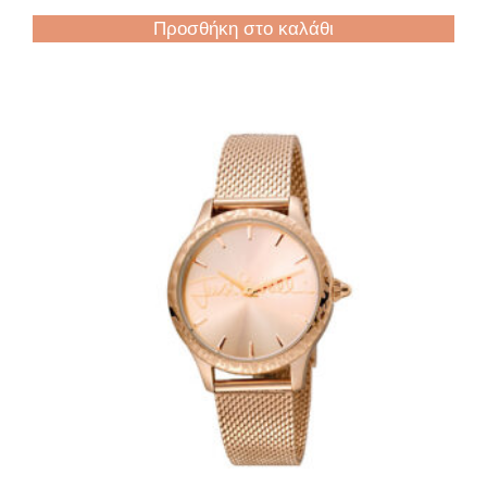
Προσθήκη στο καλάθι