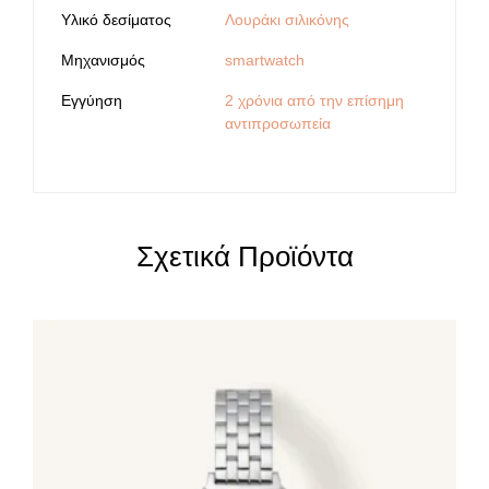
Υλικό δεσίματος
Λουράκι σιλικόνης
Μηχανισμός
smartwatch
Εγγύηση
2 χρόνια από την επίσημη
αντιπροσωπεία
Σχετικά Προϊόντα