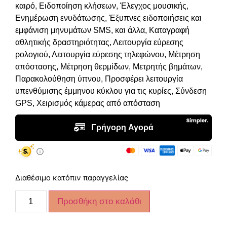
καιρό, Ειδοποίηση κλήσεων, Έλεγχος μουσικής,
Ενημέρωση ενυδάτωσης, Έξυπνες ειδοποιήσεις και
εμφάνιση μηνυμάτων SMS, και άλλα, Καταγραφή
αθλητικής δραστηριότητας, Λειτουργία εύρεσης
ρολογιού, Λειτουργία εύρεσης τηλεφώνου, Μέτρηση
απόστασης, Μέτρηση θερμίδων, Μετρητής βημάτων,
Παρακολούθηση ύπνου, Προσφέρει λειτουργία
υπενθύμισης έμμηνου κύκλου για τις κυρίες, Σύνδεση
GPS, Χειρισμός κάμερας από απόσταση
Διαθέσιμο κατόπιν παραγγελίας
Προσθήκη στο καλάθι