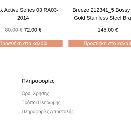
ex Active Series 03 RA03-
Breeze 212341_5 Bossy
2014
Gold Stainless Steel Bra
80.00
€
72.00
€
145.00
€
Προσθήκη στο καλάθι
Προσθήκη στο καλάθ
Πληροφορίες
Όροι Χρήσης
Τρόποι Πληρωμής
Πληροφορίες Αποστολής