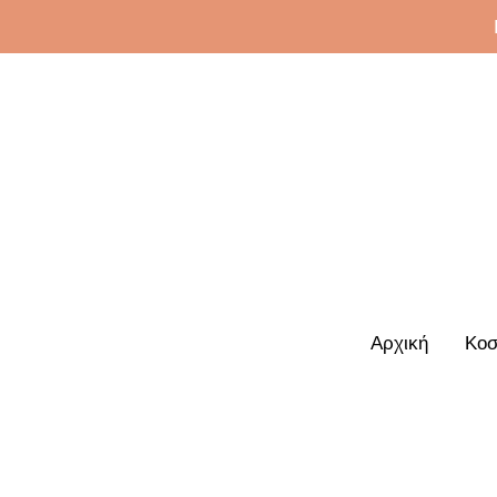
Αρχική
Κοσ