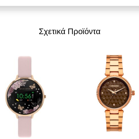
Σχετικά Προϊόντα