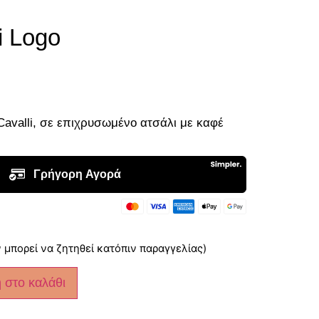
i Logo
 Cavalli, σε επιχρυσωμένο ατσάλι με καφέ
 μπορεί να ζητηθεί κατόπιν παραγγελίας)
 στο καλάθι