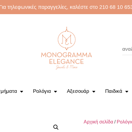
Για τηλεφωνικές παραγγελίες, καλέστε στο 210 68 10 65
μήματα
Ρολόγια
Αξεσουάρ
Παιδικά
Αρχική σελίδα
/
Ρολόγι