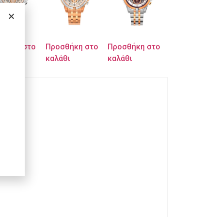
σθήκη στο
Προσθήκη στο
Προσθήκη στο
θι
καλάθι
καλάθι