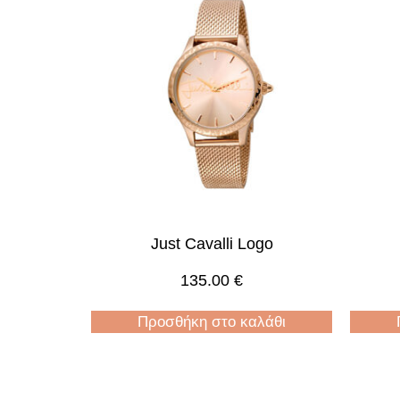
Just Cavalli Logo
135.00
€
Προσθήκη στο καλάθι