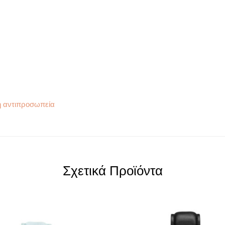
η αντιπροσωπεία
Σχετικά Προϊόντα