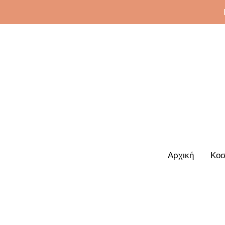
Αρχική
Κοσ