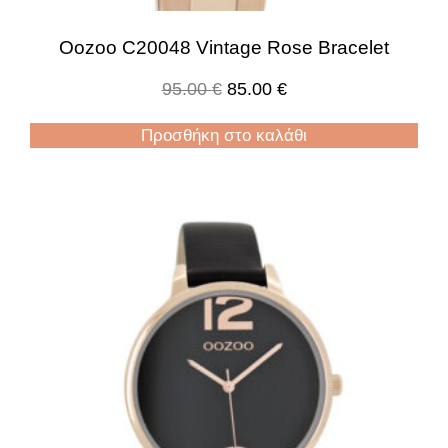
Oozoo C20048 Vintage Rose Bracelet
95.00
€
85.00
€
Προσθήκη στο καλάθι