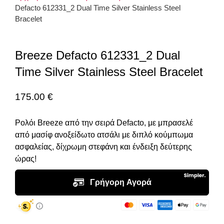
Defacto 612331_2 Dual Time Silver Stainless Steel
Bracelet
Breeze Defacto 612331_2 Dual
Time Silver Stainless Steel Bracelet
175.00
€
Ρολόι Breeze από την σειρά Defacto, με μπρασελέ
από μασίφ ανοξείδωτο ατσάλι με διπλό κούμπωμα
ασφαλείας, δίχρωμη στεφάνη και ένδειξη δεύτερης
ώρας!