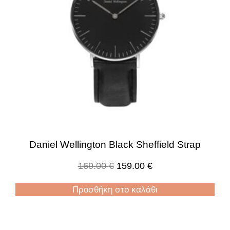
Daniel Wellington Black Sheffield Strap
169.00
€
159.00
€
Προσθήκη στο καλάθι