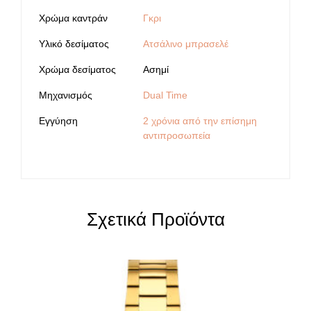
Χρώμα καντράν
Γκρι
Υλικό δεσίματος
Ατσάλινο μπρασελέ
Χρώμα δεσίματος
Ασημί
Μηχανισμός
Dual Time
Εγγύηση
2 χρόνια από την επίσημη
αντιπροσωπεία
Σχετικά Προϊόντα