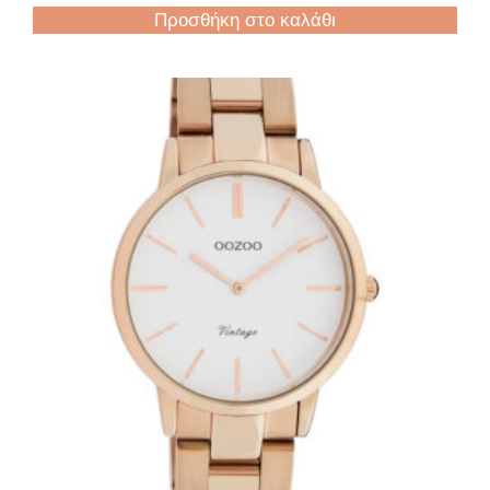
Προσθήκη στο καλάθι