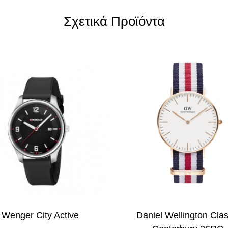
Σχετικά Προϊόντα
Wenger City Active
Daniel Wellington Clas