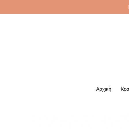
Αρχική
Κοσ