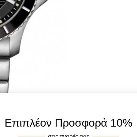
Επιπλέον Προσφορά 10%
στις αγορές σας