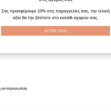
Σας προσφέρουμε 10% στις παραγγελίες σας, την τελική
αξία θα την βλέπετε στο καλάθι αγορών σας.
ΑΓΟΡΑ ΤΩΡΑ
η αντιπροσωπεία