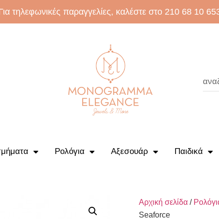
Για τηλεφωνικές παραγγελίες, καλέστε στο 210 68 10 65
μήματα
Ρολόγια
Αξεσουάρ
Παιδικά
Αρχική σελίδα
/
Ρολόγι
Seaforce