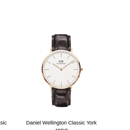
sic
Daniel Wellington Classic York