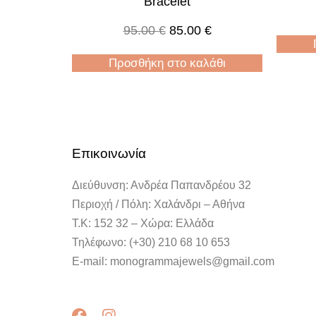
Bracelet
95.00
€
85.00
€
Προσθήκη στο καλάθι
Επικοινωνία
Διεύθυνση: Ανδρέα Παπανδρέου 32
Περιοχή / Πόλη: Χαλάνδρι – Αθήνα
Τ.Κ: 152 32 – Χώρα: Ελλάδα
Τηλέφωνο: (+30) 210 68 10 653
E-mail: monogrammajewels@gmail.com