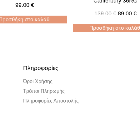
Canterbury 36RG
99.00
€
139.00
€
89.00
€
Προσθήκη στο καλάθι
Προσθήκη στο καλάθ
Πληροφορίες
Όροι Χρήσης
Τρόποι Πληρωμής
Πληροφορίες Αποστολής