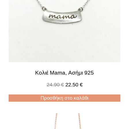
Κολιέ Mama, Ασήμι 925
24.90
€
22.50
€
Προσθήκη στο καλάθι