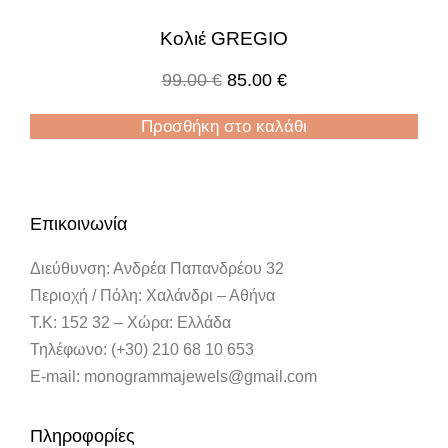
Κολιέ GREGIO
99.00
€
85.00
€
Προσθήκη στο καλάθι
Επικοινωνία
Διεύθυνση: Ανδρέα Παπανδρέου 32
Περιοχή / Πόλη: Χαλάνδρι – Αθήνα
Τ.Κ: 152 32 – Χώρα: Ελλάδα
Τηλέφωνο: (+30) 210 68 10 653
E-mail: monogrammajewels@gmail.com
Πληροφορίες