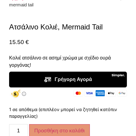
mermaid tail
Ατσάλινο Κολιέ, Mermaid Tail
15.50
€
Κολιέ ατσάλινο σε ασημί χρώμα με σχέδιο ουρά
γοργόνας!
1 σε απόθεμα (επιπλέον μπορεί να ζητηθεί κατόπιν
παραγγελίας)
Προσθήκη στο καλάθι