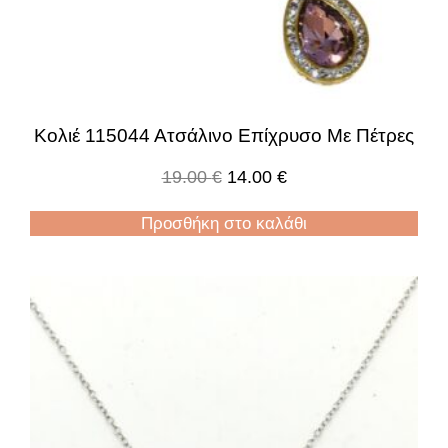
Κολιέ 115044 Ατσάλινο Επίχρυσο Με Πέτρες
19.00
€
14.00
€
Προσθήκη στο καλάθι