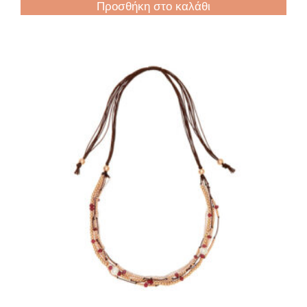
Προσθήκη στο καλάθι