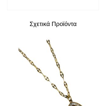
Σχετικά Προϊόντα