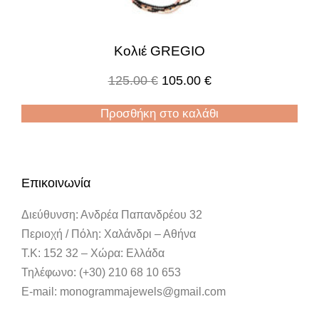
Κολιέ GREGIO
125.00
€
105.00
€
Προσθήκη στο καλάθι
Επικοινωνία
Διεύθυνση: Ανδρέα Παπανδρέου 32
Περιοχή / Πόλη: Χαλάνδρι – Αθήνα
Τ.Κ: 152 32 – Χώρα: Ελλάδα
Τηλέφωνο: (+30) 210 68 10 653
E-mail: monogrammajewels@gmail.com