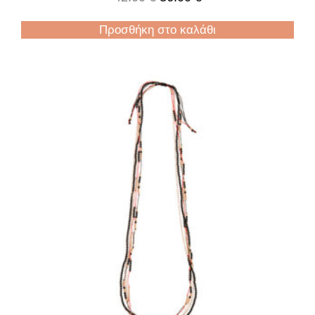
Προσθήκη στο καλάθι