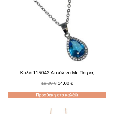
Κολιέ 115043 Ατσάλινο Με Πέτρες
19.00
€
14.00
€
Προσθήκη στο καλάθι