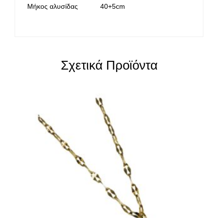
Μήκος αλυσίδας
40+5cm
Σχετικά Προϊόντα