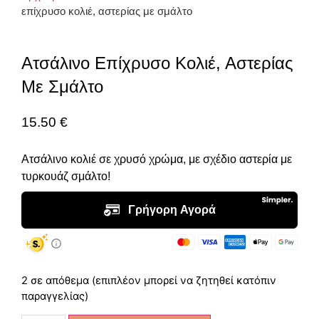
επίχρυσο κολιέ, αστερίας με σμάλτο
Ατσάλινο Επίχρυσο Κολιέ, Αστερίας
Με Σμάλτο
15.50
€
Ατσάλινο κολιέ σε χρυσό χρώμα, με σχέδιο αστερία με
τυρκουάζ σμάλτο!
2 σε απόθεμα (επιπλέον μπορεί να ζητηθεί κατόπιν
παραγγελίας)