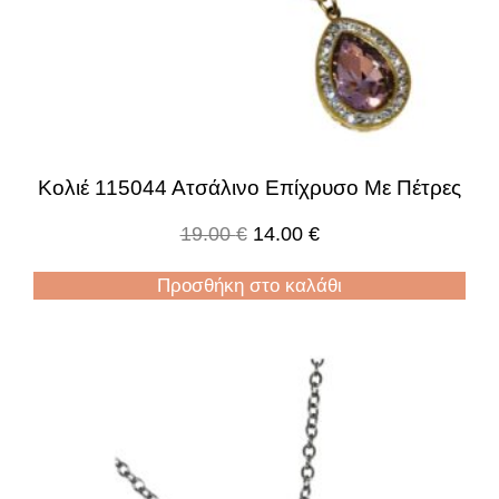
Κολιέ 115044 Ατσάλινο Επίχρυσο Με Πέτρες
19.00
€
14.00
€
Προσθήκη στο καλάθι