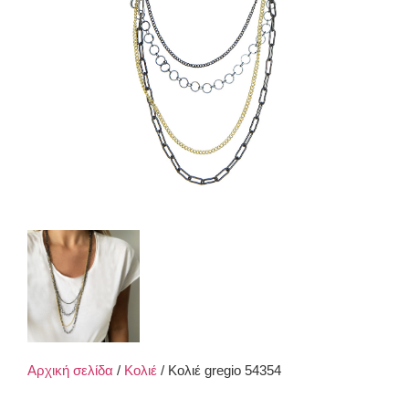
Αρχική σελίδα
/
Κολιέ
/ Κολιέ gregio 54354