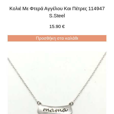
Κολιέ Με Φτερά Αγγέλου Και Πέτρες 114947
S.Steel
15.90
€
Προσθήκη στο καλάθι