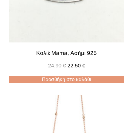
Κολιέ Mama, Ασήμι 925
24.90
€
22.50
€
Προσθήκη στο καλάθι