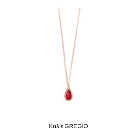
Κολιέ GREGIO