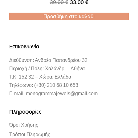
39.00
€
33.00
€
Προσθήκη στο καλάθι
Επικοινωνία
Διεύθυνση: Ανδρέα Παπανδρέου 32
Περιοχή / Πόλη: Χαλάνδρι – Αθήνα
Τ.Κ: 152 32 – Χώρα: Ελλάδα
Τηλέφωνο: (+30) 210 68 10 653
E-mail: monogrammajewels@gmail.com
Πληροφορίες
Όροι Χρήσης
Τρόποι Πληρωμής